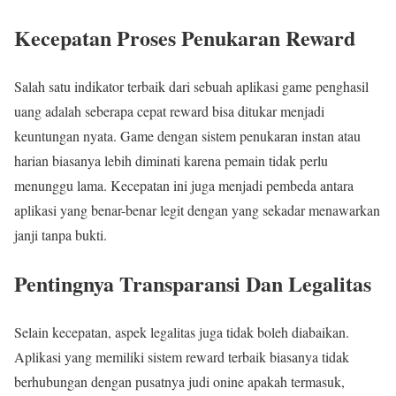
Kecepatan Proses Penukaran Reward
Salah satu indikator terbaik dari sebuah aplikasi game penghasil
uang adalah seberapa cepat reward bisa ditukar menjadi
keuntungan nyata. Game dengan sistem penukaran instan atau
harian biasanya lebih diminati karena pemain tidak perlu
menunggu lama. Kecepatan ini juga menjadi pembeda antara
aplikasi yang benar-benar legit dengan yang sekadar menawarkan
janji tanpa bukti.
Pentingnya Transparansi Dan Legalitas
Selain kecepatan, aspek legalitas juga tidak boleh diabaikan.
Aplikasi yang memiliki sistem reward terbaik biasanya tidak
berhubungan dengan pusatnya judi onine apakah termasuk,