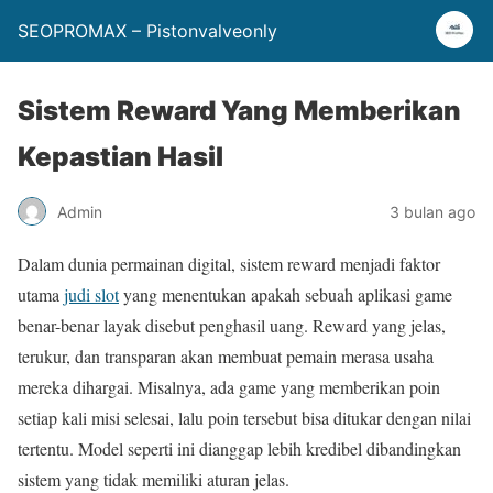
SEOPROMAX – Pistonvalveonly
Sistem Reward Yang Memberikan
Kepastian Hasil
Admin
3 bulan ago
Dalam dunia permainan digital, sistem reward menjadi faktor
utama
judi slot
yang menentukan apakah sebuah aplikasi game
benar-benar layak disebut penghasil uang. Reward yang jelas,
terukur, dan transparan akan membuat pemain merasa usaha
mereka dihargai. Misalnya, ada game yang memberikan poin
setiap kali misi selesai, lalu poin tersebut bisa ditukar dengan nilai
tertentu. Model seperti ini dianggap lebih kredibel dibandingkan
sistem yang tidak memiliki aturan jelas.