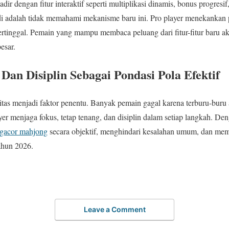
ir dengan fitur interaktif seperti multiplikasi dinamis, bonus progresif
di adalah tidak memahami mekanisme baru ini. Pro player menekankan 
 tertinggal. Pemain yang mampu membaca peluang dari fitur-fitur bar
esar.
Dan Disiplin Sebagai Pondasi Pola Efektif
alitas menjadi faktor penentu. Banyak pemain gagal karena terburu-buru
er menjaga fokus, tetap tenang, dan disiplin dalam setiap langkah. Den
 gacor mahjong
secara objektif, menghindari kesalahan umum, dan me
tahun 2026.
Leave a Comment