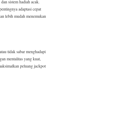
, dan sistem hadiah acak.
pentingnya adaptasi cepat
u akan lebih mudah menemukan
 atau tidak sabar menghadapi
gan mentalitas yang kuat,
maksimalkan peluang jackpot