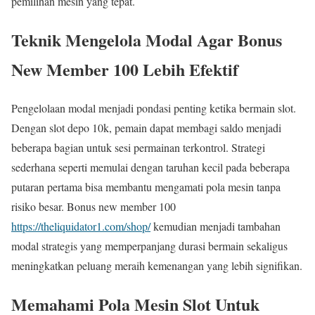
pemilihan mesin yang tepat.
Teknik Mengelola Modal Agar Bonus
New Member 100 Lebih Efektif
Pengelolaan modal menjadi pondasi penting ketika bermain slot.
Dengan slot depo 10k, pemain dapat membagi saldo menjadi
beberapa bagian untuk sesi permainan terkontrol. Strategi
sederhana seperti memulai dengan taruhan kecil pada beberapa
putaran pertama bisa membantu mengamati pola mesin tanpa
risiko besar. Bonus new member 100
https://theliquidator1.com/shop/
kemudian menjadi tambahan
modal strategis yang memperpanjang durasi bermain sekaligus
meningkatkan peluang meraih kemenangan yang lebih signifikan.
Memahami Pola Mesin Slot Untuk