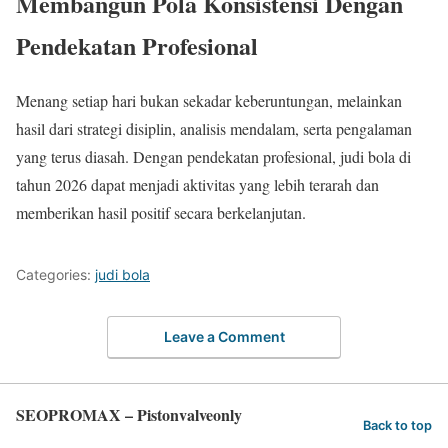
Membangun Pola Konsistensi Dengan
Pendekatan Profesional
Menang setiap hari bukan sekadar keberuntungan, melainkan
hasil dari strategi disiplin, analisis mendalam, serta pengalaman
yang terus diasah. Dengan pendekatan profesional, judi bola di
tahun 2026 dapat menjadi aktivitas yang lebih terarah dan
memberikan hasil positif secara berkelanjutan.
Categories:
judi bola
Leave a Comment
SEOPROMAX – Pistonvalveonly
Back to top