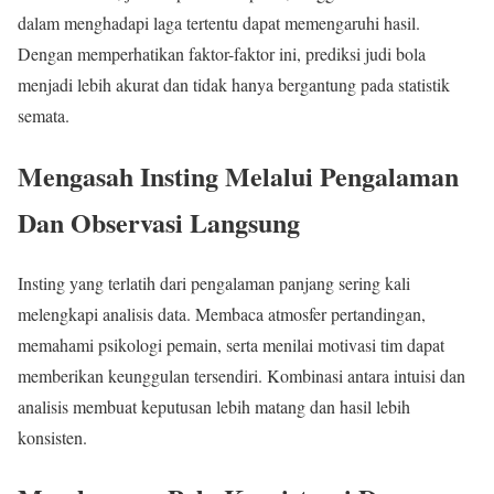
dalam menghadapi laga tertentu dapat memengaruhi hasil.
Dengan memperhatikan faktor-faktor ini, prediksi judi bola
menjadi lebih akurat dan tidak hanya bergantung pada statistik
semata.
Mengasah Insting Melalui Pengalaman
Dan Observasi Langsung
Insting yang terlatih dari pengalaman panjang sering kali
melengkapi analisis data. Membaca atmosfer pertandingan,
memahami psikologi pemain, serta menilai motivasi tim dapat
memberikan keunggulan tersendiri. Kombinasi antara intuisi dan
analisis membuat keputusan lebih matang dan hasil lebih
konsisten.