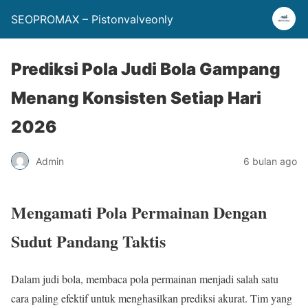
SEOPROMAX – Pistonvalveonly
Prediksi Pola Judi Bola Gampang
Menang Konsisten Setiap Hari
2026
Admin
6 bulan ago
Mengamati Pola Permainan Dengan
Sudut Pandang Taktis
Dalam judi bola, membaca pola permainan menjadi salah satu
cara paling efektif untuk menghasilkan prediksi akurat. Tim yang