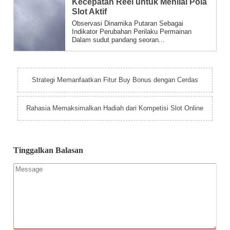
Kecepatan Reel untuk Menilai Pola
Slot Aktif
Observasi Dinamika Putaran Sebagai
Indikator Perubahan Perilaku Permainan
Dalam sudut pandang seoran...
Strategi Memanfaatkan Fitur Buy Bonus dengan Cerdas
Rahasia Memaksimalkan Hadiah dari Kompetisi Slot Online
Tinggalkan Balasan